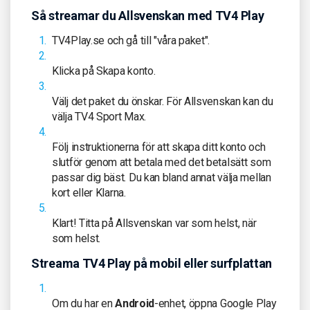
Så streamar du Allsvenskan med TV4 Play
TV4Play.se och gå till "våra paket".
Klicka på Skapa konto.
Välj det paket du önskar. För Allsvenskan kan du
välja TV4 Sport Max.
Följ instruktionerna för att skapa ditt konto och
slutför genom att betala med det betalsätt som
passar dig bäst. Du kan bland annat välja mellan
kort eller Klarna.
Klart! Titta på Allsvenskan var som helst, när
som helst.
Streama TV4 Play på mobil eller surfplattan
Om du har en
Android
-enhet, öppna Google Play