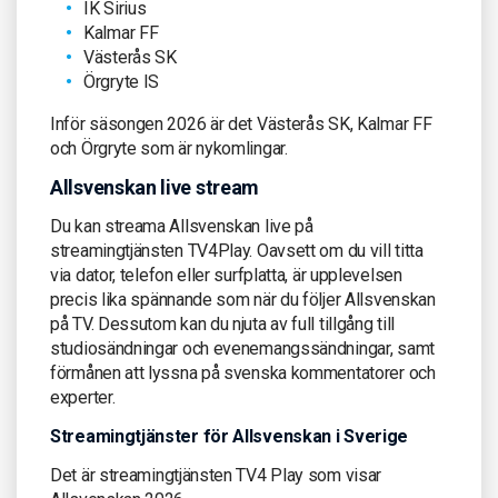
IK Sirius
Kalmar FF
Västerås SK
Örgryte IS
Inför säsongen 2026 är det Västerås SK, Kalmar FF
och Örgryte som är nykomlingar.
Allsvenskan live stream
Du kan streama Allsvenskan live på
streamingtjänsten TV4Play. Oavsett om du vill titta
via dator, telefon eller surfplatta, är upplevelsen
precis lika spännande som när du följer Allsvenskan
på TV. Dessutom kan du njuta av full tillgång till
studiosändningar och evenemangssändningar, samt
förmånen att lyssna på svenska kommentatorer och
experter.
Streamingtjänster för Allsvenskan i Sverige
Det är streamingtjänsten TV4 Play som visar