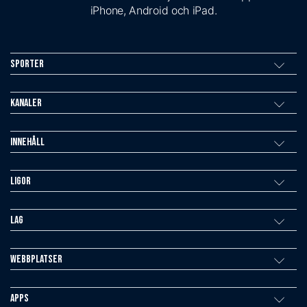
iPhone, Android och iPad.
Sporter
Kanaler
Innehåll
Ligor
Lag
Webbplatser
Apps