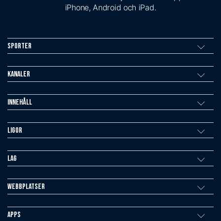
iPhone, Android och iPad.
Sporter
Kanaler
Innehåll
Ligor
Lag
Webbplatser
Apps