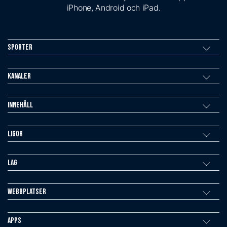
iPhone, Android och iPad.
Sporter
Kanaler
Innehåll
Ligor
Lag
Webbplatser
Apps