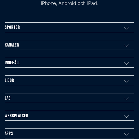
iPhone, Android och iPad.
Sporter
Kanaler
Innehåll
Ligor
Lag
Webbplatser
Apps