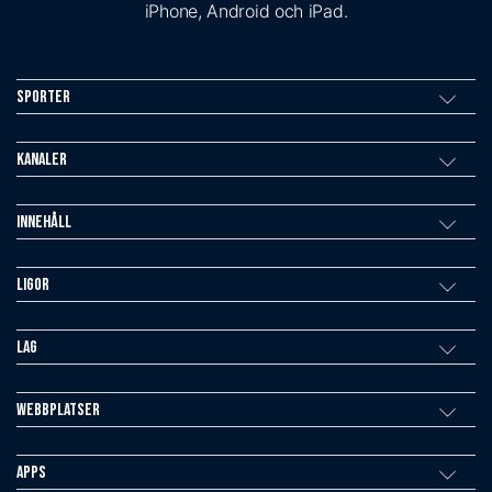
iPhone, Android och iPad.
Sporter
Kanaler
Innehåll
Ligor
Lag
Webbplatser
Apps