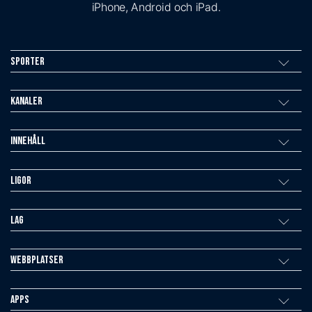
iPhone, Android och iPad.
Sporter
Kanaler
Innehåll
Ligor
Lag
Webbplatser
Apps