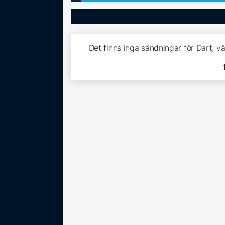
Det finns inga sändningar för Dart, 