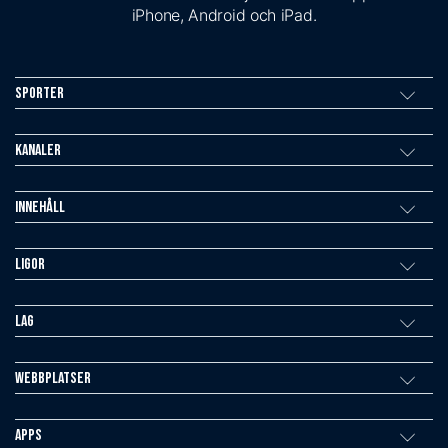
iPhone, Android och iPad.
Sporter
Kanaler
Innehåll
Ligor
Lag
Webbplatser
Apps