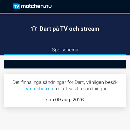
Dart på TV och stream
Spelschema
Det finns inga sändningar för Dart, vänligen besök
TVmatchen.nu
för att se alla sändningar.
sön 09 aug. 2026