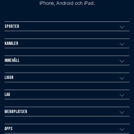
iPhone, Android och iPad.
Sporter
Kanaler
Innehåll
Ligor
Lag
Webbplatser
Apps