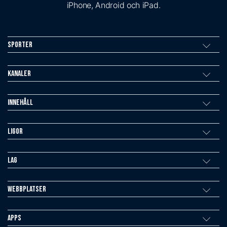
iPhone, Android och iPad.
Sporter
Kanaler
Innehåll
Ligor
Lag
Webbplatser
Apps