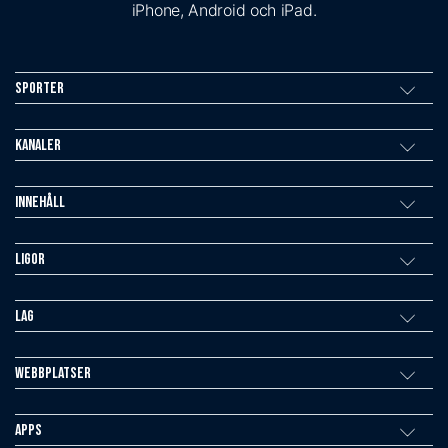
iPhone, Android och iPad.
Sporter
Kanaler
Innehåll
Ligor
Lag
Webbplatser
Apps