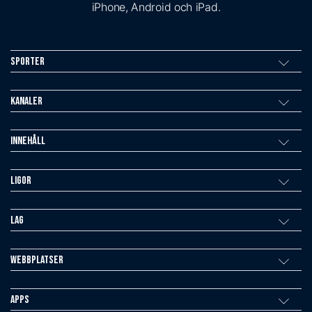
iPhone, Android och iPad.
Sporter
Kanaler
Innehåll
Ligor
Lag
Webbplatser
Apps