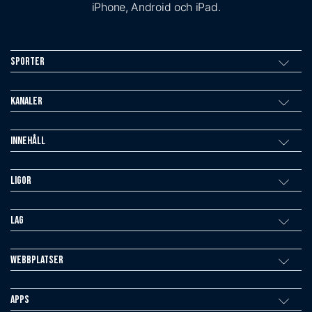
iPhone, Android och iPad.
Sporter
Kanaler
Innehåll
Ligor
Lag
Webbplatser
Apps