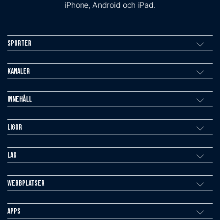
iPhone, Android och iPad.
Sporter
Kanaler
Innehåll
Ligor
Lag
Webbplatser
Apps