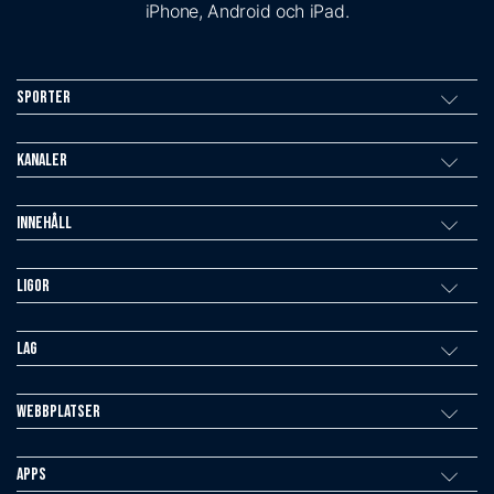
iPhone, Android och iPad.
Sporter
Kanaler
Innehåll
Ligor
Lag
Webbplatser
Apps