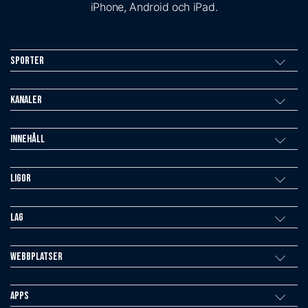
iPhone, Android och iPad.
Sporter
Kanaler
Innehåll
Ligor
Lag
Webbplatser
Apps