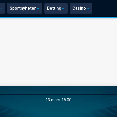
Sportnyheter
Betting
Casino
13 mars 16:00