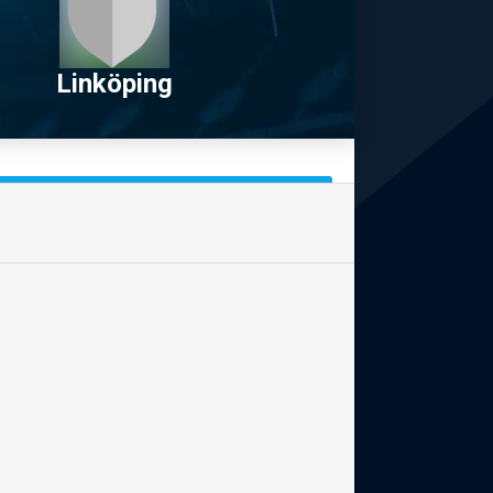
Linköping