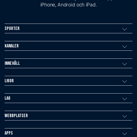
iPhone, Android och iPad.
Sporter
Kanaler
Innehåll
Ligor
Lag
Webbplatser
Apps