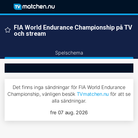
FIA World Endurance Championship på TV
och stream
Spelschema
Det finns inga sändningar för FIA World Endurance
Championship, vänligen besök
TVmatchen.nu
för att se
alla sändningar.
fre 07 aug. 2026