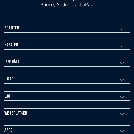
iPhone, Android och iPad.
Sporter
Kanaler
Innehåll
Ligor
Lag
Webbplatser
Apps