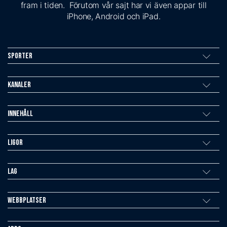
fram i tiden. Förutom vår sajt har vi även appar till
iPhone, Android och iPad.
Sporter
Kanaler
Innehåll
Ligor
Lag
Webbplatser