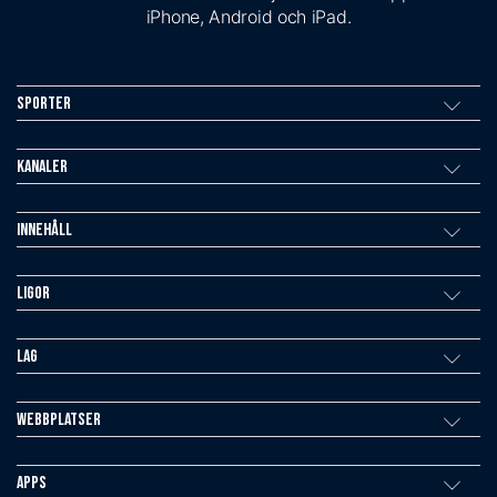
iPhone, Android och iPad.
Sporter
Kanaler
Innehåll
Ligor
Lag
Webbplatser
Apps