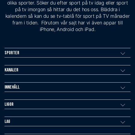
olika sporter. Söker du efter sport på tv idag eller sport
på tv imorgon så hittar du det hos oss. Bläddra i
kalendern så kan du se tv-tablå för sport på TV månader
fram i tiden. Förutom vår sajt har vi även appar till
iPhone, Android och iPad.
Sporter
Kanaler
Innehåll
Ligor
Lag