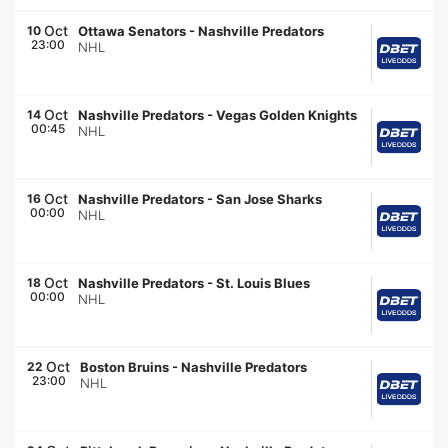
Oct
10
Ottawa Senators
-
Nashville Predators
23:00
NHL
Oct
14
Nashville Predators
-
Vegas Golden Knights
00:45
NHL
Oct
16
Nashville Predators
-
San Jose Sharks
00:00
NHL
Oct
18
Nashville Predators
-
St. Louis Blues
00:00
NHL
Oct
22
Boston Bruins
-
Nashville Predators
23:00
NHL