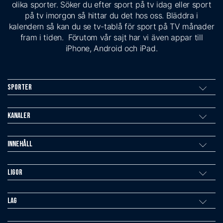
olika sporter. Söker du efter sport på tv idag eller sport
på tv imorgon så hittar du det hos oss. Bläddra i
kalendern så kan du se tv-tablå för sport på TV månader
fram i tiden. Förutom vår sajt har vi även appar till
iPhone, Android och iPad.
Sporter
Kanaler
Innehåll
Ligor
Lag