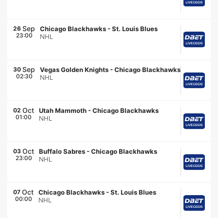
Sep
26
Chicago Blackhawks
-
St. Louis Blues
23:00
NHL
Sep
30
Vegas Golden Knights
-
Chicago Blackhawks
02:30
NHL
Oct
02
Utah Mammoth
-
Chicago Blackhawks
01:00
NHL
Oct
03
Buffalo Sabres
-
Chicago Blackhawks
23:00
NHL
Oct
07
Chicago Blackhawks
-
St. Louis Blues
00:00
NHL