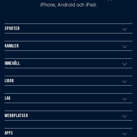
iPhone, Android och iPad.
Sporter
Kanaler
Innehåll
Ligor
Lag
Webbplatser
Apps