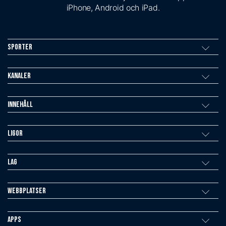
iPhone, Android och iPad.
Sporter
Kanaler
Innehåll
Ligor
Lag
Webbplatser
Apps