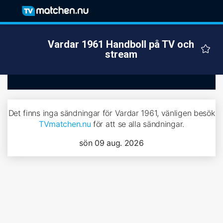
Vardar 1961 Handboll på TV och
stream
Det finns inga sändningar för Vardar 1961, vänligen besök
TVmatchen.nu
för att se alla sändningar.
sön 09 aug. 2026