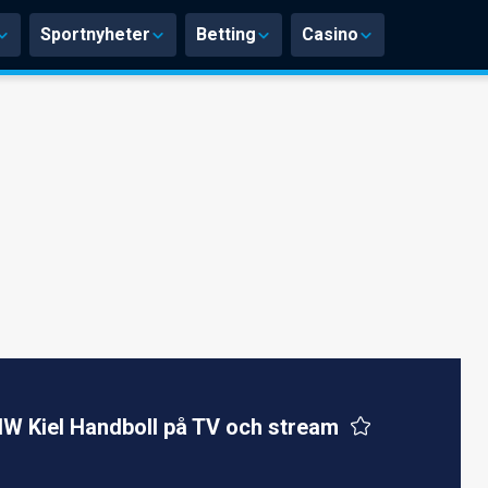
Sportnyheter
Betting
Casino
W Kiel Handboll på TV och stream