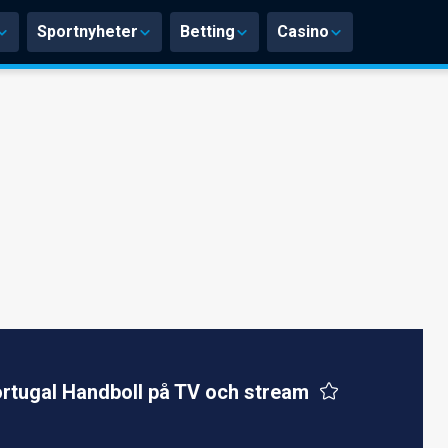
Sportnyheter
Betting
Casino
rtugal Handboll på TV och stream