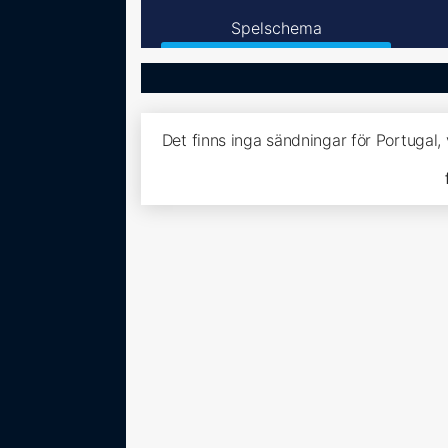
Spelschema
Det finns inga sändningar för Portugal