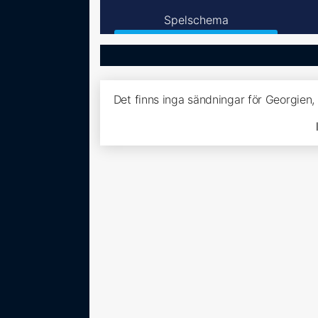
Spelschema
Det finns inga sändningar för Georgien