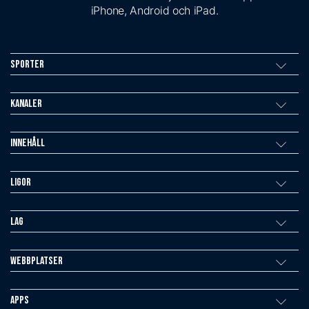
iPhone, Android och iPad.
Sporter
Kanaler
Innehåll
Ligor
Lag
Webbplatser
Apps