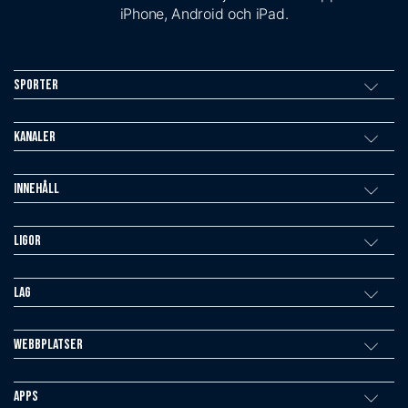
iPhone, Android och iPad.
Sporter
Kanaler
Innehåll
Ligor
Lag
Webbplatser
Apps