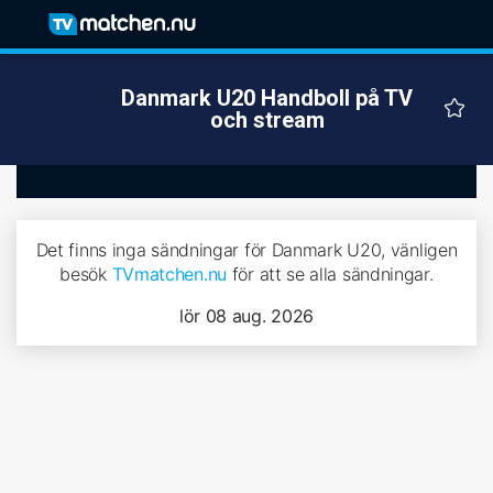
Danmark U20 Handboll på TV
och stream
Det finns inga sändningar för Danmark U20, vänligen
besök
TVmatchen.nu
för att se alla sändningar.
lör 08 aug. 2026