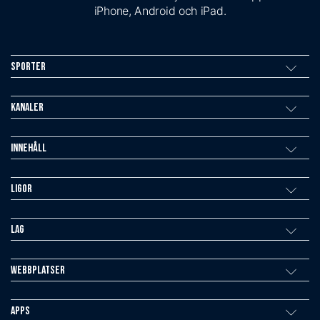
iPhone, Android och iPad.
Sporter
Kanaler
Innehåll
Ligor
Lag
Webbplatser
Apps