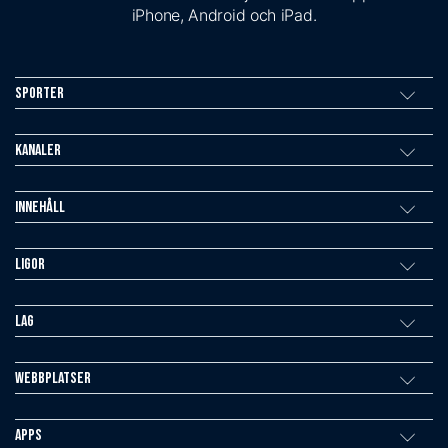
iPhone, Android och iPad.
Sporter
Kanaler
Innehåll
Ligor
Lag
Webbplatser
Apps