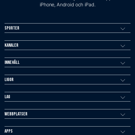
iPhone, Android och iPad.
Sporter
Kanaler
Innehåll
Ligor
Lag
Webbplatser
Apps