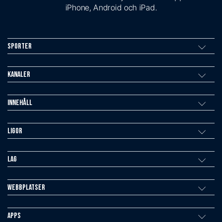
iPhone, Android och iPad.
Sporter
Kanaler
Innehåll
Ligor
Lag
Webbplatser
Apps