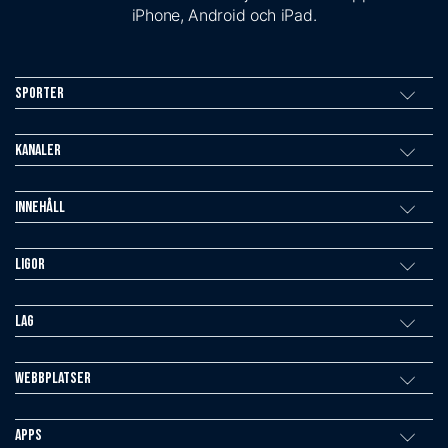
iPhone, Android och iPad.
Sporter
Kanaler
Innehåll
Ligor
Lag
Webbplatser
Apps