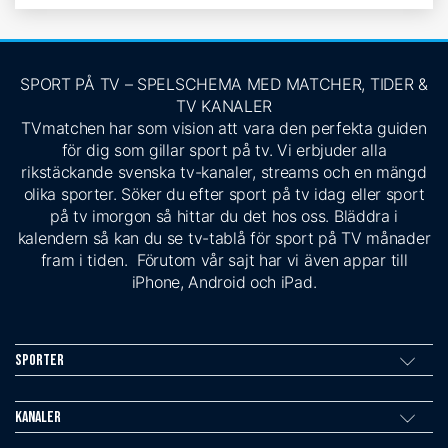
SPORT PÅ TV – SPELSCHEMA MED MATCHER, TIDER &
TV KANALER
TVmatchen har som vision att vara den perfekta guiden
för dig som gillar sport på tv. Vi erbjuder alla
rikstäckande svenska tv-kanaler, streams och en mängd
olika sporter. Söker du efter sport på tv idag eller sport
på tv imorgon så hittar du det hos oss. Bläddra i
kalendern så kan du se tv-tablå för sport på TV månader
fram i tiden. Förutom vår sajt har vi även appar till
iPhone, Android och iPad.
Sporter
Kanaler