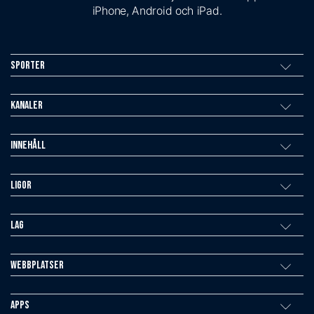
iPhone, Android och iPad.
Sporter
Kanaler
Innehåll
Ligor
Lag
Webbplatser
Apps