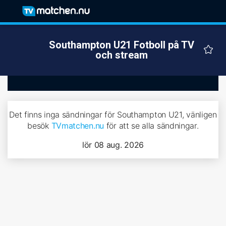
Southampton U21 Fotboll på TV
och stream
Det finns inga sändningar för Southampton U21, vänligen
besök
TVmatchen.nu
för att se alla sändningar.
lör 08 aug. 2026