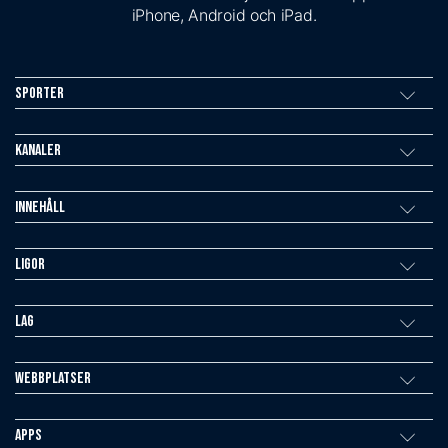
iPhone, Android och iPad.
Sporter
Kanaler
Innehåll
Ligor
Lag
Webbplatser
Apps