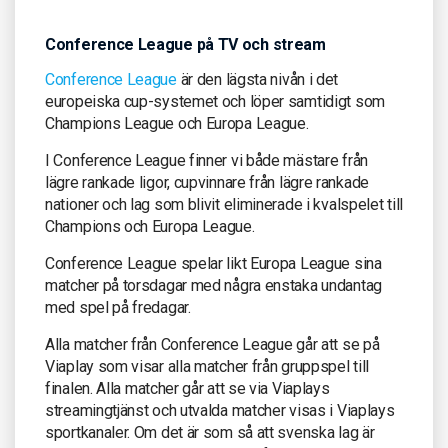
Conference League på TV och stream
Conference League
är den lägsta nivån i det
europeiska cup-systemet och löper samtidigt som
Champions League och Europa League.
I Conference League finner vi både mästare från
lägre rankade ligor, cupvinnare från lägre rankade
nationer och lag som blivit eliminerade i kvalspelet till
Champions och Europa League.
Conference League spelar likt Europa League sina
matcher på torsdagar med några enstaka undantag
med spel på fredagar.
Alla matcher från Conference League går att se på
Viaplay som visar alla matcher från gruppspel till
finalen. Alla matcher går att se via Viaplays
streamingtjänst och utvalda matcher visas i Viaplays
sportkanaler. Om det är som så att svenska lag är