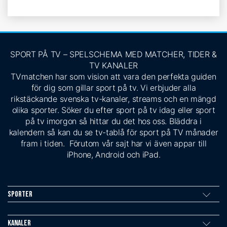
SPORT PÅ TV – SPELSCHEMA MED MATCHER, TIDER &
TV KANALER
TVmatchen har som vision att vara den perfekta guiden
för dig som gillar sport på tv. Vi erbjuder alla
rikstäckande svenska tv-kanaler, streams och en mängd
olika sporter. Söker du efter sport på tv idag eller sport
på tv imorgon så hittar du det hos oss. Bläddra i
kalendern så kan du se tv-tablå för sport på TV månader
fram i tiden. Förutom vår sajt har vi även appar till
iPhone, Android och iPad.
Sporter
Kanaler