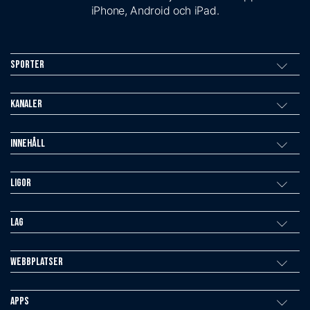
iPhone, Android och iPad.
Sporter
Kanaler
Innehåll
Ligor
Lag
Webbplatser
Apps