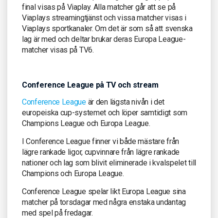
final visas på Viaplay. Alla matcher går att se på
Viaplays streamingtjänst och vissa matcher visas i
Viaplays sportkanaler. Om det är som så att svenska
lag är med och deltar brukar deras Europa League-
matcher visas på TV6.
Conference League på TV och stream
Conference League
är den lägsta nivån i det
europeiska cup-systemet och löper samtidigt som
Champions League och Europa League.
I Conference League finner vi både mästare från
lägre rankade ligor, cupvinnare från lägre rankade
nationer och lag som blivit eliminerade i kvalspelet till
Champions och Europa League.
Conference League spelar likt Europa League sina
matcher på torsdagar med några enstaka undantag
med spel på fredagar.