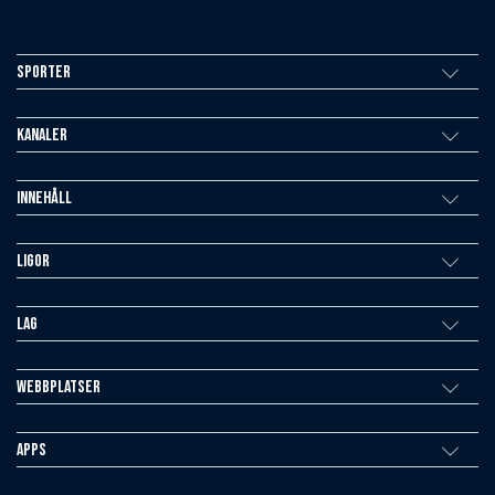
Sporter
Kanaler
Innehåll
Ligor
Lag
Webbplatser
Apps