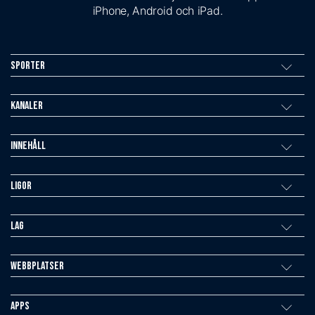
iPhone, Android och iPad.
Sporter
Kanaler
Innehåll
Ligor
Lag
Webbplatser
Apps