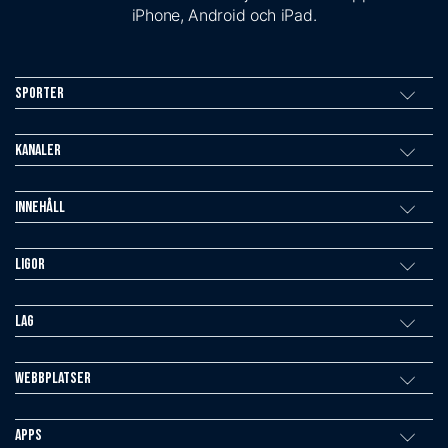
iPhone, Android och iPad.
Sporter
Kanaler
Innehåll
Ligor
Lag
Webbplatser
Apps