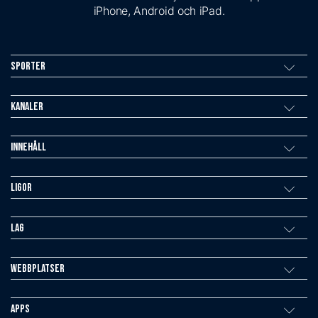
iPhone, Android och iPad.
Sporter
Kanaler
Innehåll
Ligor
Lag
Webbplatser
Apps