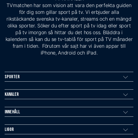
TVmatchen har som vision att vara den perfekta guiden
för dig som gillar sport på tv. Vi erbjuder alla
rikstäckande svenska tv-kanaler, streams och en mängd
olika sporter. Söker du efter sport på tv idag eller sport
på tv imorgon så hittar du det hos oss. Bläddra i
kalendern så kan du se tv-tablå för sport på TV månader
fram i tiden. Förutom vår sajt har vi även appar till
iPhone, Android och iPad.
Sporter
Kanaler
Innehåll
Ligor