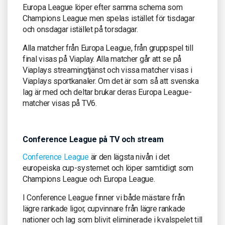
Europa League löper efter samma schema som
Champions League men spelas istället för tisdagar
och onsdagar istället på torsdagar.
Alla matcher från Europa League, från gruppspel till
final visas på Viaplay. Alla matcher går att se på
Viaplays streamingtjänst och vissa matcher visas i
Viaplays sportkanaler. Om det är som så att svenska
lag är med och deltar brukar deras Europa League-
matcher visas på TV6.
Conference League på TV och stream
Conference League
är den lägsta nivån i det
europeiska cup-systemet och löper samtidigt som
Champions League och Europa League.
I Conference League finner vi både mästare från
lägre rankade ligor, cupvinnare från lägre rankade
nationer och lag som blivit eliminerade i kvalspelet till