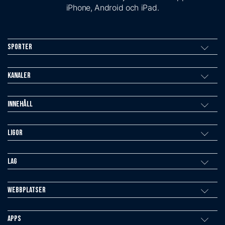
iPhone, Android och iPad.
Sporter
Kanaler
Innehåll
Ligor
Lag
Webbplatser
Apps