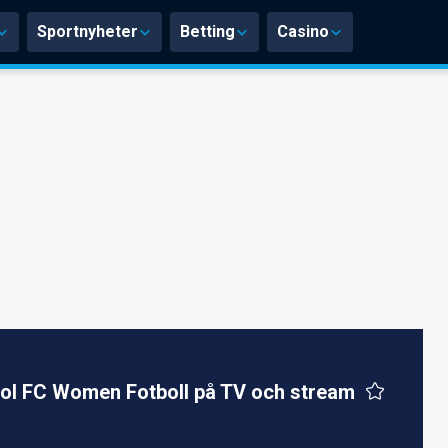
Sportnyheter
Betting
Casino
ool FC Women Fotboll på TV och stream