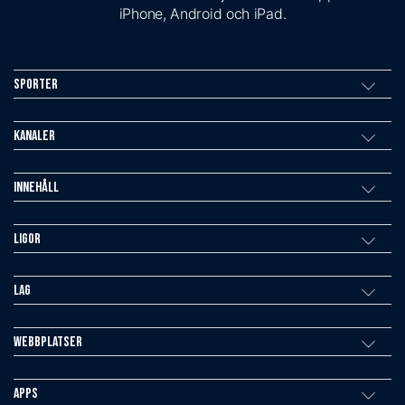
iPhone, Android och iPad.
Sporter
Kanaler
Innehåll
Ligor
Lag
Webbplatser
Apps